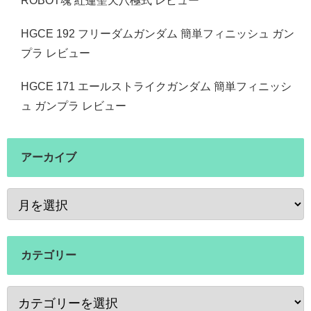
ROBOT魂 紅蓮聖天八極式 レビュー
HGCE 192 フリーダムガンダム 簡単フィニッシュ ガン
プラ レビュー
HGCE 171 エールストライクガンダム 簡単フィニッシ
ュ ガンプラ レビュー
アーカイブ
カテゴリー