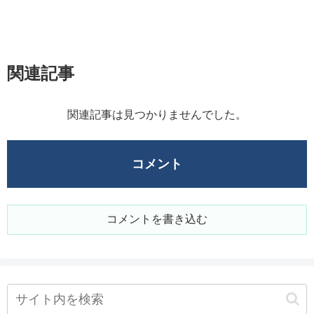
関連記事
関連記事は見つかりませんでした。
コメント
コメントを書き込む