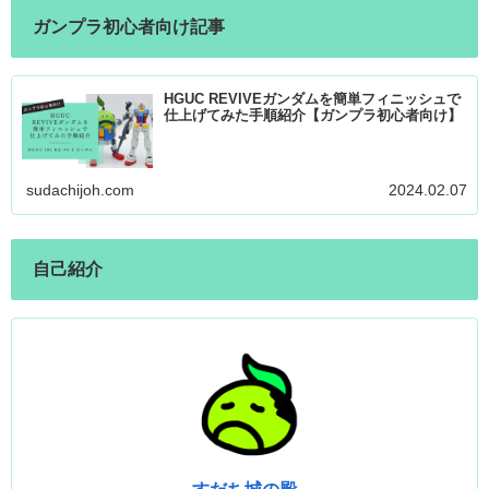
ガンプラ初心者向け記事
HGUC REVIVEガンダムを簡単フィニッシュで
仕上げてみた手順紹介【ガンプラ初心者向け】
sudachijoh.com
2024.02.07
自己紹介