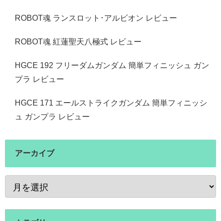
ROBOT魂 ランスロット･アルビオン レビュー
ROBOT魂 紅蓮聖天八極式 レビュー
HGCE 192 フリーダムガンダム 簡単フィニッシュ ガン
プラ レビュー
HGCE 171 エールストライクガンダム 簡単フィニッシ
ュ ガンプラ レビュー
アーカイブ