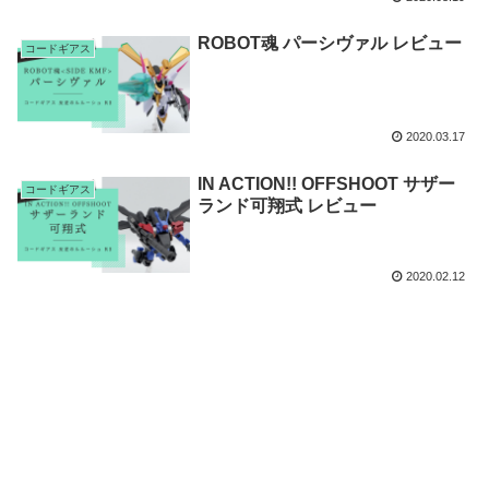
ROBOT魂 パーシヴァル レビュー
コードギアス
2020.03.17
IN ACTION!! OFFSHOOT サザー
コードギアス
ランド可翔式 レビュー
2020.02.12