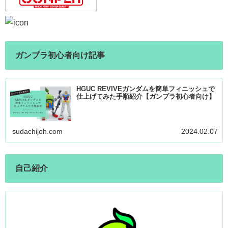
ガンプラ初心者向け記事
HGUC REVIVEガンダムを簡単フィニッシュで
仕上げてみた手順紹介【ガンプラ初心者向け】
sudachijoh.com
2024.02.07
自己紹介