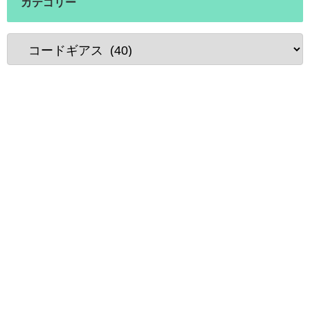
カテゴリー