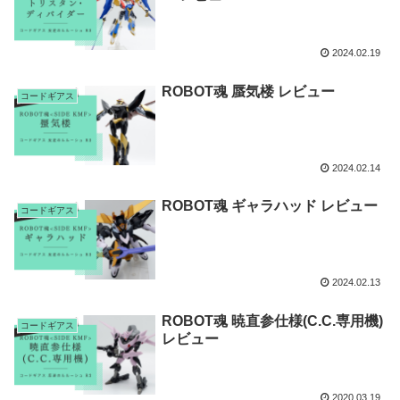
2024.02.19
ROBOT魂 蜃気楼 レビュー
コードギアス
2024.02.14
ROBOT魂 ギャラハッド レビュー
コードギアス
2024.02.13
ROBOT魂 暁直参仕様(C.C.専用機)
コードギアス
レビュー
2020.03.19