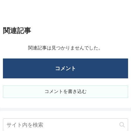
関連記事
関連記事は見つかりませんでした。
コメント
コメントを書き込む