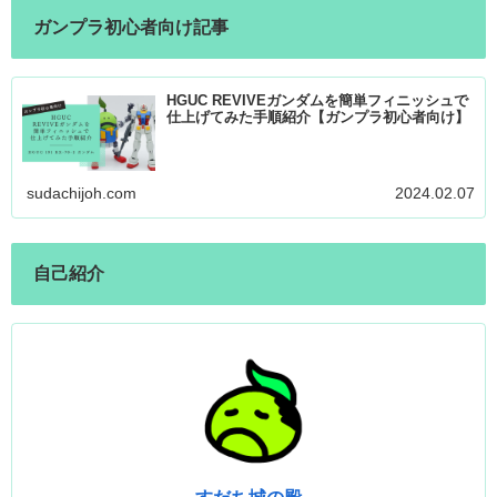
ガンプラ初心者向け記事
HGUC REVIVEガンダムを簡単フィニッシュで
仕上げてみた手順紹介【ガンプラ初心者向け】
sudachijoh.com
2024.02.07
自己紹介