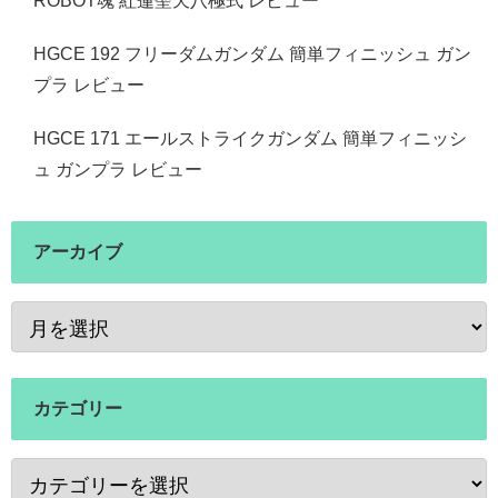
ROBOT魂 紅蓮聖天八極式 レビュー
HGCE 192 フリーダムガンダム 簡単フィニッシュ ガン
プラ レビュー
HGCE 171 エールストライクガンダム 簡単フィニッシ
ュ ガンプラ レビュー
アーカイブ
カテゴリー