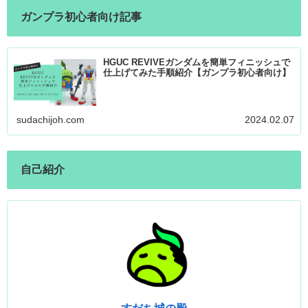
ガンプラ初心者向け記事
HGUC REVIVEガンダムを簡単フィニッシュで
仕上げてみた手順紹介【ガンプラ初心者向け】
sudachijoh.com
2024.02.07
自己紹介