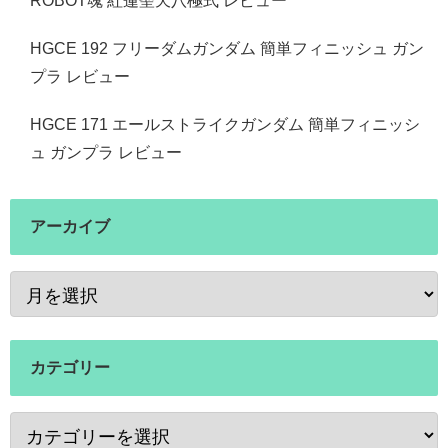
ROBOT魂 紅蓮聖天八極式 レビュー
HGCE 192 フリーダムガンダム 簡単フィニッシュ ガン
プラ レビュー
HGCE 171 エールストライクガンダム 簡単フィニッシ
ュ ガンプラ レビュー
アーカイブ
カテゴリー