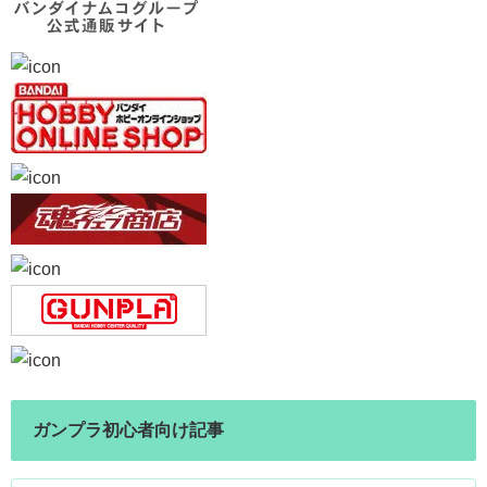
ガンプラ初心者向け記事