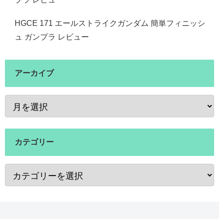
HGCE 171 エールストライクガンダム 簡単フィニッシ
ュ ガンプラ レビュー
アーカイブ
カテゴリー