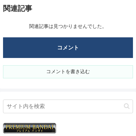
関連記事
関連記事は見つかりませんでした。
コメント
コメントを書き込む