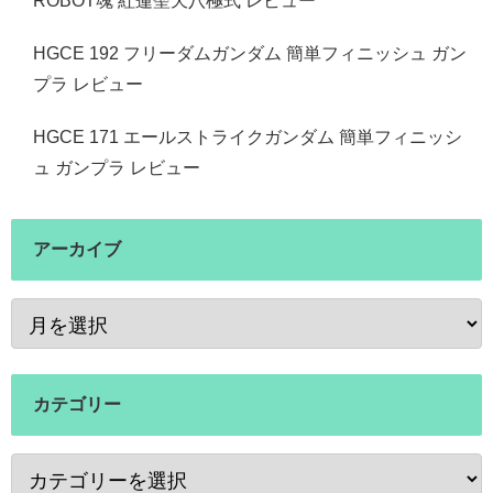
ROBOT魂 紅蓮聖天八極式 レビュー
HGCE 192 フリーダムガンダム 簡単フィニッシュ ガン
プラ レビュー
HGCE 171 エールストライクガンダム 簡単フィニッシ
ュ ガンプラ レビュー
アーカイブ
カテゴリー