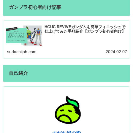
ガンプラ初心者向け記事
HGUC REVIVEガンダムを簡単フィニッシュで
仕上げてみた手順紹介【ガンプラ初心者向け】
sudachijoh.com
2024.02.07
自己紹介