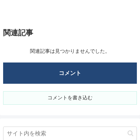
関連記事
関連記事は見つかりませんでした。
コメント
コメントを書き込む