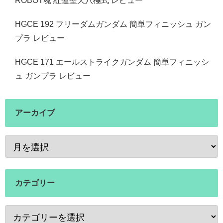
ROBOT魂 紅蓮聖天八極式 レビュー
HGCE 192 フリーダムガンダム 簡単フィニッシュ ガン
プラ レビュー
HGCE 171 エールストライクガンダム 簡単フィニッシ
ュ ガンプラ レビュー
アーカイブ
カテゴリー