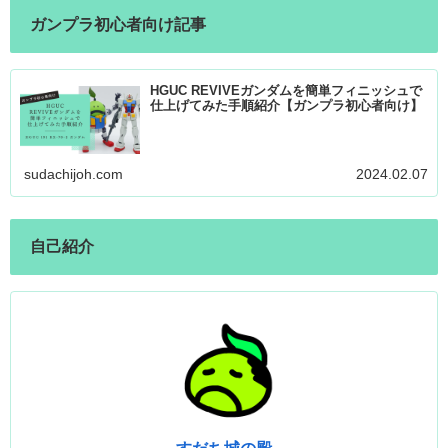
ガンプラ初心者向け記事
HGUC REVIVEガンダムを簡単フィニッシュで
仕上げてみた手順紹介【ガンプラ初心者向け】
sudachijoh.com
2024.02.07
自己紹介