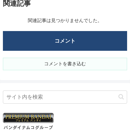
関連記事
関連記事は見つかりませんでした。
コメント
コメントを書き込む