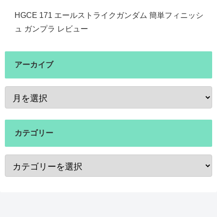
HGCE 171 エールストライクガンダム 簡単フィニッシ
ュ ガンプラ レビュー
アーカイブ
カテゴリー