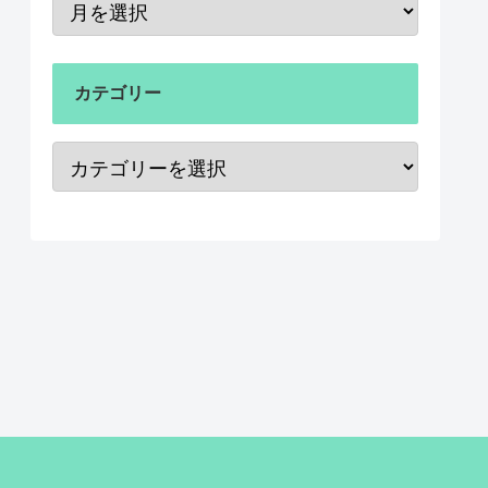
カテゴリー