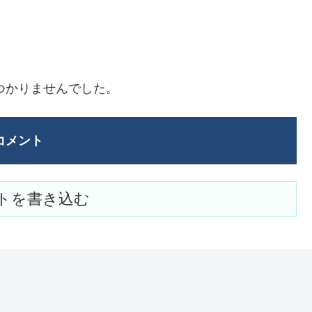
つかりませんでした。
コメント
トを書き込む