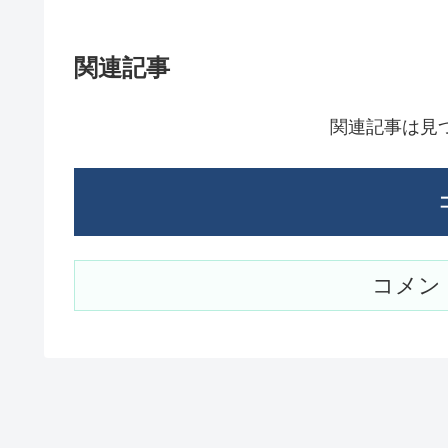
関連記事
関連記事は見
コメン