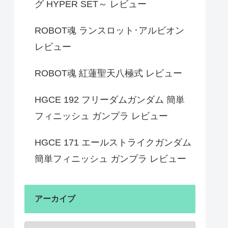
グ HYPER SET～ レビュー
ROBOT魂 ランスロット･アルビオン
レビュー
ROBOT魂 紅蓮聖天八極式 レビュー
HGCE 192 フリーダムガンダム 簡単
フィニッシュ ガンプラ レビュー
HGCE 171 エールストライクガンダム
簡単フィニッシュ ガンプラ レビュー
アーカイブ