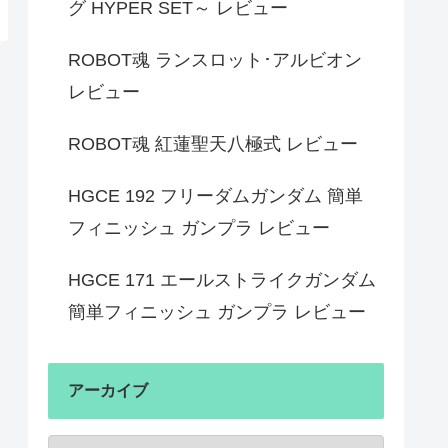
グ HYPER SET～ レビュー
ROBOT魂 ランスロット･アルビオン
レビュー
ROBOT魂 紅蓮聖天八極式 レビュー
HGCE 192 フリーダムガンダム 簡単
フィニッシュ ガンプラ レビュー
HGCE 171 エールストライクガンダム
簡単フィニッシュ ガンプラ レビュー
アーカイブ