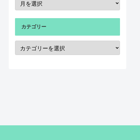
カテゴリー