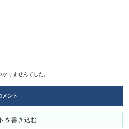
つかりませんでした。
コメント
トを書き込む