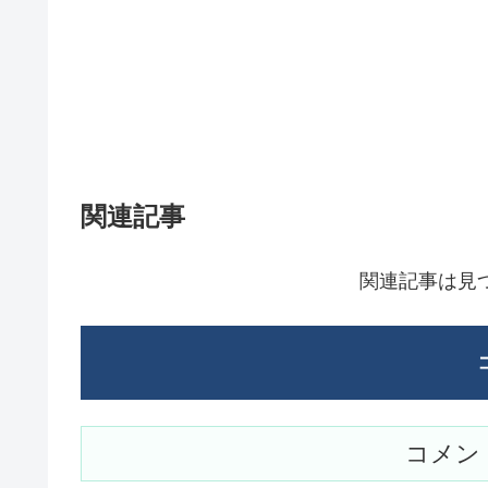
関連記事
関連記事は見
コメン