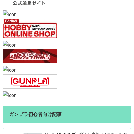
ガンプラ初心者向け記事