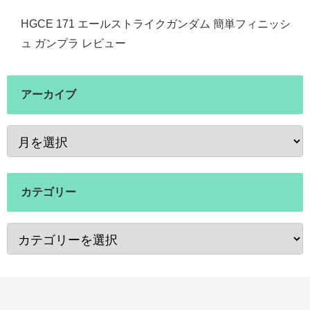
HGCE 171 エールストライクガンダム 簡単フィニッシ
ュ ガンプラ レビュー
アーカイブ
カテゴリー