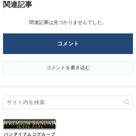
関連記事
関連記事は見つかりませんでした。
コメント
コメントを書き込む