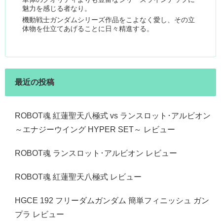
魅力を感じる者なり。
機動戦士ガンダムシリーズ作品をこよなく愛し、その立
体物を仕立てあげることに日々精進する。
最近の投稿
ROBOT魂 紅蓮聖天八極式 vs ランスロット･アルビオン
～エナジーウイング HYPER SET～ レビュー
ROBOT魂 ランスロット･アルビオン レビュー
ROBOT魂 紅蓮聖天八極式 レビュー
HGCE 192 フリーダムガンダム 簡単フィニッシュ ガン
プラ レビュー