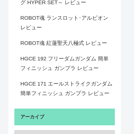
グ HYPER SET～ レビュー
ROBOT魂 ランスロット･アルビオン
レビュー
ROBOT魂 紅蓮聖天八極式 レビュー
HGCE 192 フリーダムガンダム 簡単
フィニッシュ ガンプラ レビュー
HGCE 171 エールストライクガンダム
簡単フィニッシュ ガンプラ レビュー
アーカイブ