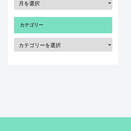
カテゴリー