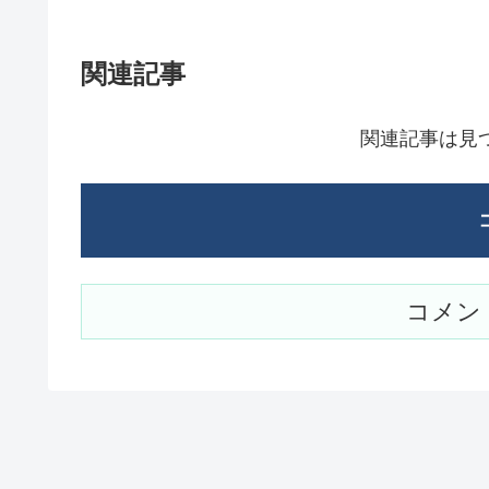
関連記事
関連記事は見
コメン