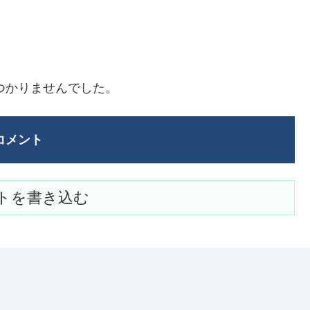
つかりませんでした。
コメント
トを書き込む