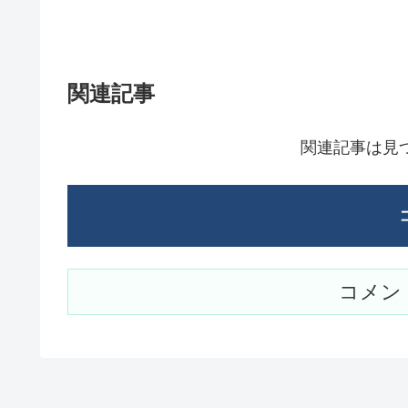
関連記事
関連記事は見
コメン