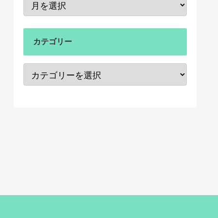
カテゴリー