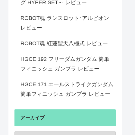
グ HYPER SET～ レビュー
ROBOT魂 ランスロット･アルビオン
レビュー
ROBOT魂 紅蓮聖天八極式 レビュー
HGCE 192 フリーダムガンダム 簡単
フィニッシュ ガンプラ レビュー
HGCE 171 エールストライクガンダム
簡単フィニッシュ ガンプラ レビュー
アーカイブ