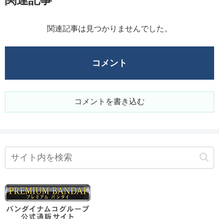
関連記事は見つかりませんでした。
コメント
コメントを書き込む