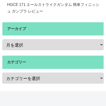
HGCE 171 エールストライクガンダム 簡単フィニッシ
ュ ガンプラ レビュー
アーカイブ
カテゴリー