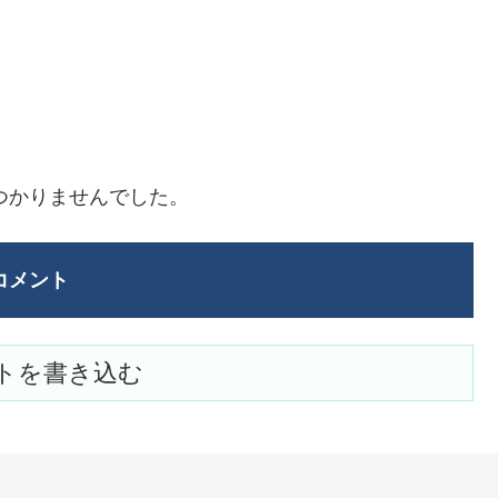
つかりませんでした。
コメント
トを書き込む