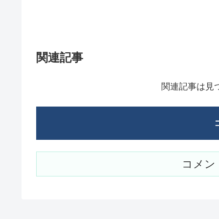
関連記事
関連記事は見
コメン