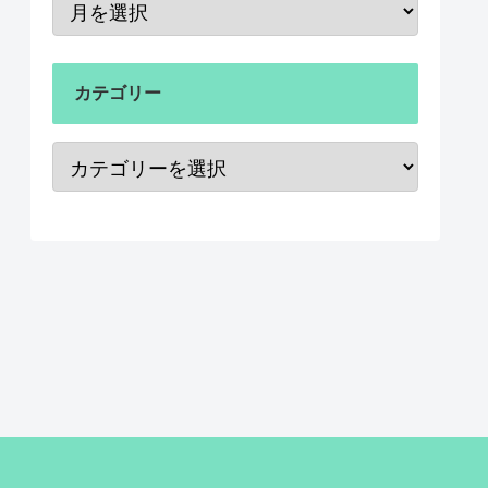
カテゴリー