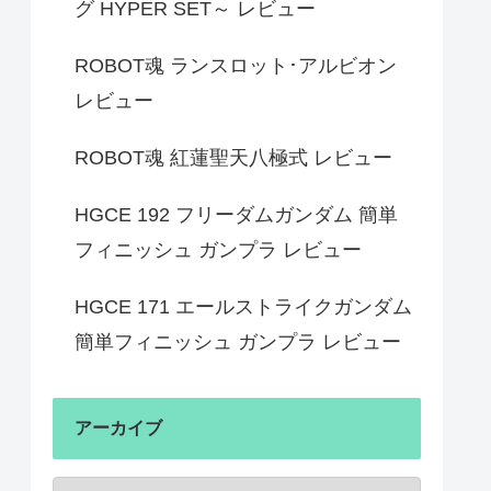
グ HYPER SET～ レビュー
ROBOT魂 ランスロット･アルビオン
レビュー
ROBOT魂 紅蓮聖天八極式 レビュー
HGCE 192 フリーダムガンダム 簡単
フィニッシュ ガンプラ レビュー
HGCE 171 エールストライクガンダム
簡単フィニッシュ ガンプラ レビュー
アーカイブ