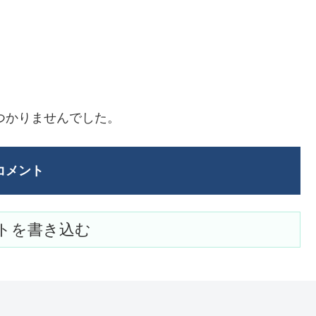
つかりませんでした。
コメント
トを書き込む