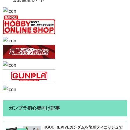
ガンプラ初心者向け記事
HGUC REVIVEガンダムを簡単フィニッシュで