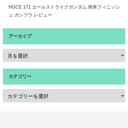
HGCE 171 エールストライクガンダム 簡単フィニッシ
ュ ガンプラ レビュー
アーカイブ
カテゴリー