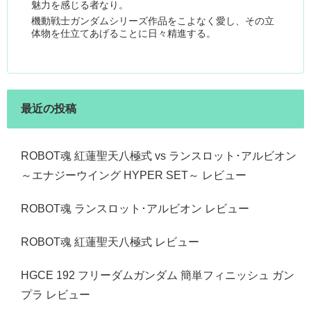
魅力を感じる者なり。
機動戦士ガンダムシリーズ作品をこよなく愛し、その立
体物を仕立てあげることに日々精進する。
最近の投稿
ROBOT魂 紅蓮聖天八極式 vs ランスロット･アルビオン
～エナジーウイング HYPER SET～ レビュー
ROBOT魂 ランスロット･アルビオン レビュー
ROBOT魂 紅蓮聖天八極式 レビュー
HGCE 192 フリーダムガンダム 簡単フィニッシュ ガン
プラ レビュー