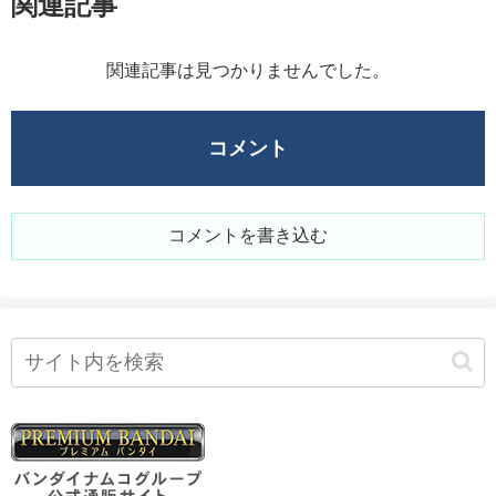
関連記事
関連記事は見つかりませんでした。
コメント
コメントを書き込む