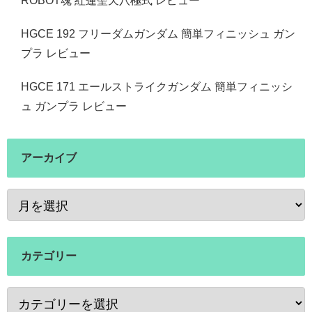
ROBOT魂 紅蓮聖天八極式 レビュー
HGCE 192 フリーダムガンダム 簡単フィニッシュ ガン
プラ レビュー
HGCE 171 エールストライクガンダム 簡単フィニッシ
ュ ガンプラ レビュー
アーカイブ
カテゴリー