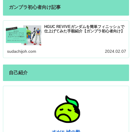
ガンプラ初心者向け記事
HGUC REVIVEガンダムを簡単フィニッシュで
仕上げてみた手順紹介【ガンプラ初心者向け】
sudachijoh.com
2024.02.07
自己紹介