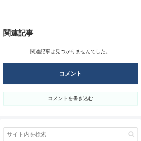
関連記事
関連記事は見つかりませんでした。
コメント
コメントを書き込む