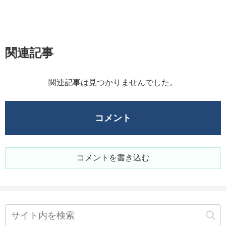
関連記事
関連記事は見つかりませんでした。
コメント
コメントを書き込む