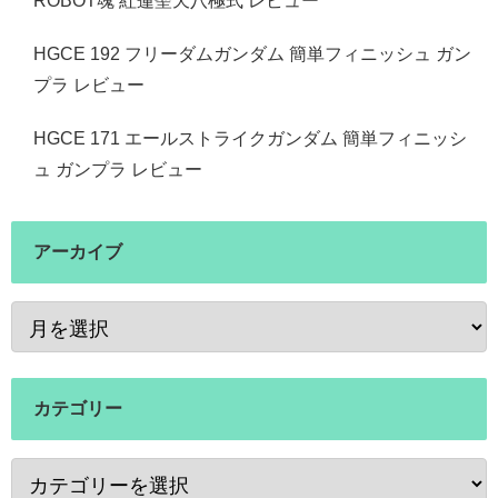
ROBOT魂 紅蓮聖天八極式 レビュー
HGCE 192 フリーダムガンダム 簡単フィニッシュ ガン
プラ レビュー
HGCE 171 エールストライクガンダム 簡単フィニッシ
ュ ガンプラ レビュー
アーカイブ
カテゴリー