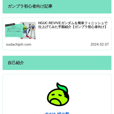
ガンプラ初心者向け記事
HGUC REVIVEガンダムを簡単フィニッシュで
仕上げてみた手順紹介【ガンプラ初心者向け】
sudachijoh.com
2024.02.07
自己紹介