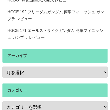
ROBOT魂 紅蓮聖天八極式 レビュー
HGCE 192 フリーダムガンダム 簡単フィニッシュ ガン
プラ レビュー
HGCE 171 エールストライクガンダム 簡単フィニッシ
ュ ガンプラ レビュー
アーカイブ
カテゴリー