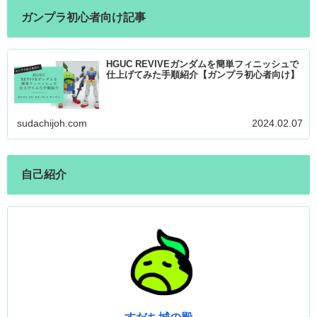
ガンプラ初心者向け記事
HGUC REVIVEガンダムを簡単フィニッシュで
仕上げてみた手順紹介【ガンプラ初心者向け】
sudachijoh.com
2024.02.07
自己紹介