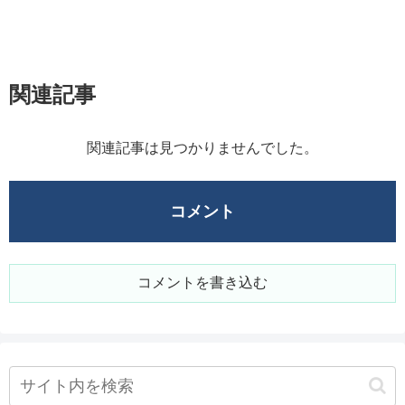
関連記事
関連記事は見つかりませんでした。
コメント
コメントを書き込む