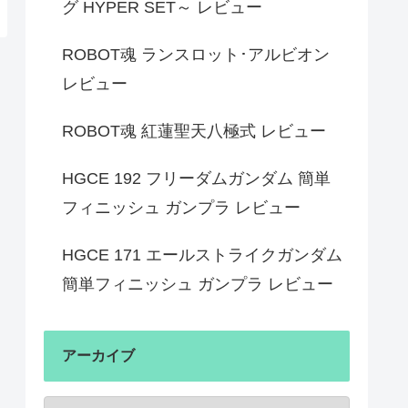
グ HYPER SET～ レビュー
ROBOT魂 ランスロット･アルビオン
レビュー
ROBOT魂 紅蓮聖天八極式 レビュー
HGCE 192 フリーダムガンダム 簡単
フィニッシュ ガンプラ レビュー
HGCE 171 エールストライクガンダム
簡単フィニッシュ ガンプラ レビュー
アーカイブ