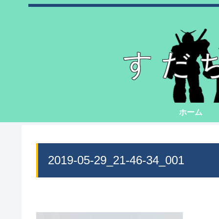
すだ
ホーム
2019-05-29_21-46-34_001