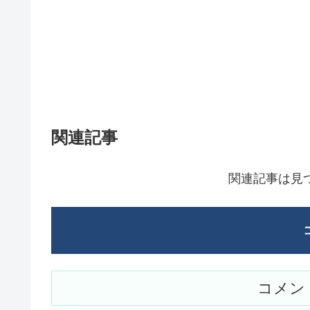
関連記事
関連記事は見
コメン