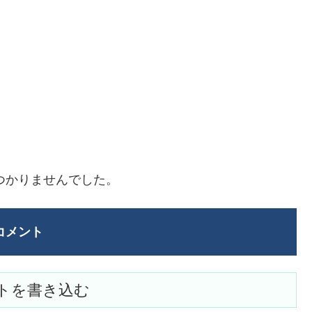
つかりませんでした。
コメント
トを書き込む