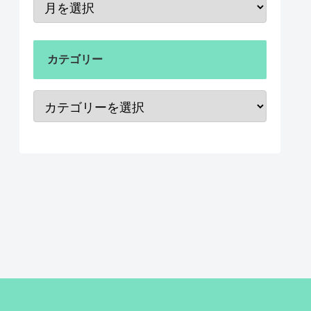
カテゴリー