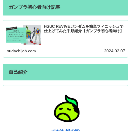
ガンプラ初心者向け記事
HGUC REVIVEガンダムを簡単フィニッシュで
仕上げてみた手順紹介【ガンプラ初心者向け】
sudachijoh.com
2024.02.07
自己紹介