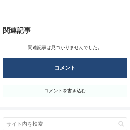
関連記事
関連記事は見つかりませんでした。
コメント
コメントを書き込む