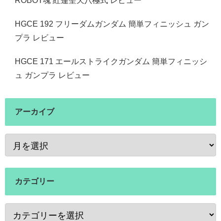
ROBOT魂 紅蓮聖天八極式 レビュー
HGCE 192 フリーダムガンダム 簡単フィニッシュ ガン
プラ レビュー
HGCE 171 エールストライクガンダム 簡単フィニッシ
ュ ガンプラ レビュー
アーカイブ
カテゴリー