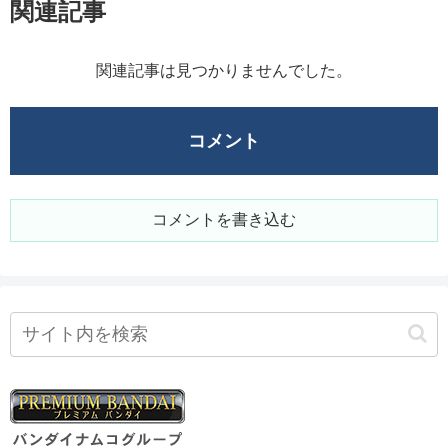
関連記事
関連記事は見つかりませんでした。
コメント
コメントを書き込む