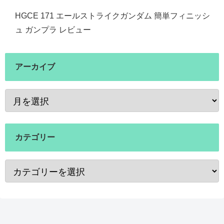
HGCE 171 エールストライクガンダム 簡単フィニッシ
ュ ガンプラ レビュー
アーカイブ
カテゴリー