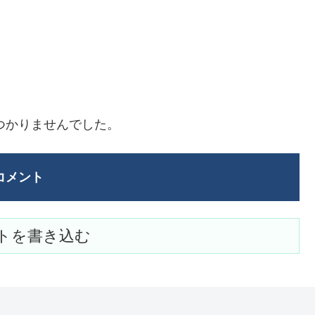
つかりませんでした。
コメント
トを書き込む