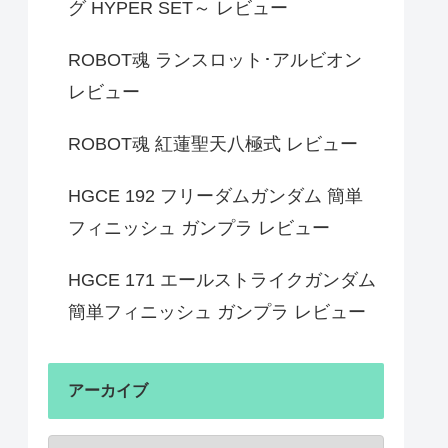
グ HYPER SET～ レビュー
ROBOT魂 ランスロット･アルビオン
レビュー
ROBOT魂 紅蓮聖天八極式 レビュー
HGCE 192 フリーダムガンダム 簡単
フィニッシュ ガンプラ レビュー
HGCE 171 エールストライクガンダム
簡単フィニッシュ ガンプラ レビュー
アーカイブ