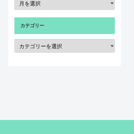
カテゴリー