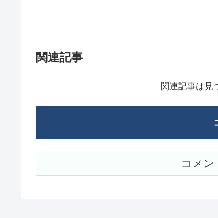
関連記事
関連記事は見
コメン