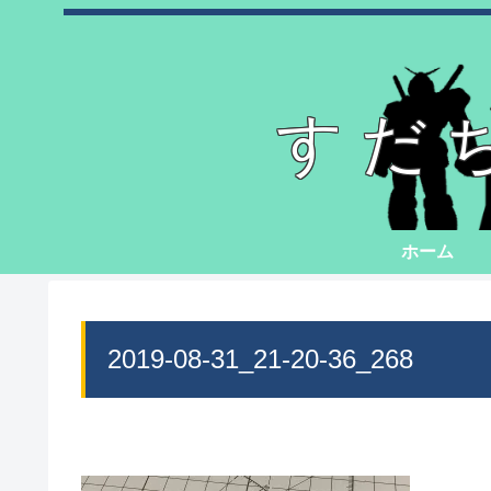
すだ
ホーム
2019-08-31_21-20-36_268