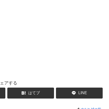
ェアする
はてブ
LINE