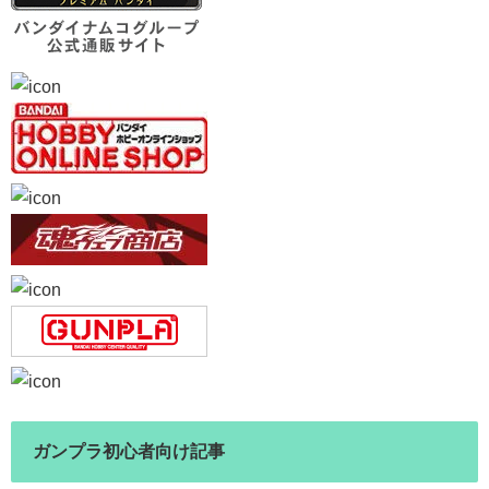
ガンプラ初心者向け記事