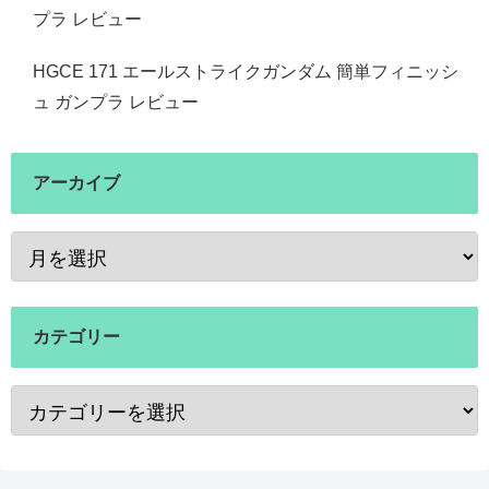
プラ レビュー
HGCE 171 エールストライクガンダム 簡単フィニッシ
ュ ガンプラ レビュー
アーカイブ
カテゴリー