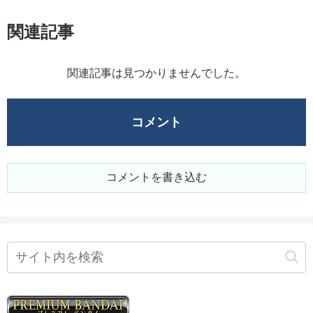
関連記事
関連記事は見つかりませんでした。
コメント
コメントを書き込む