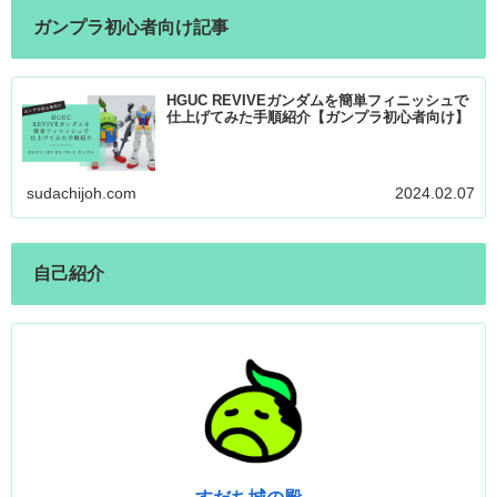
ガンプラ初心者向け記事
HGUC REVIVEガンダムを簡単フィニッシュで
仕上げてみた手順紹介【ガンプラ初心者向け】
sudachijoh.com
2024.02.07
自己紹介