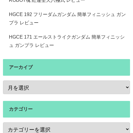
ROBOT魂 紅蓮聖天八極式 レビュー
HGCE 192 フリーダムガンダム 簡単フィニッシュ ガン
プラ レビュー
HGCE 171 エールストライクガンダム 簡単フィニッシ
ュ ガンプラ レビュー
アーカイブ
カテゴリー