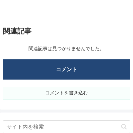
関連記事
関連記事は見つかりませんでした。
コメント
コメントを書き込む