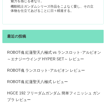
魅力を感じる者なり。
機動戦士ガンダムシリーズ作品をこよなく愛し、その立
体物を仕立てあげることに日々精進する。
最近の投稿
ROBOT魂 紅蓮聖天八極式 vs ランスロット･アルビオン
～エナジーウイング HYPER SET～ レビュー
ROBOT魂 ランスロット･アルビオン レビュー
ROBOT魂 紅蓮聖天八極式 レビュー
HGCE 192 フリーダムガンダム 簡単フィニッシュ ガン
プラ レビュー