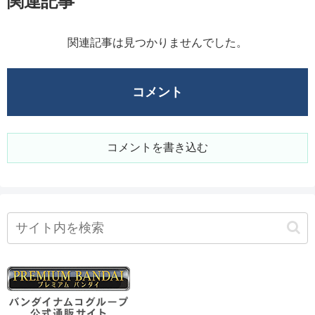
関連記事
関連記事は見つかりませんでした。
コメント
コメントを書き込む