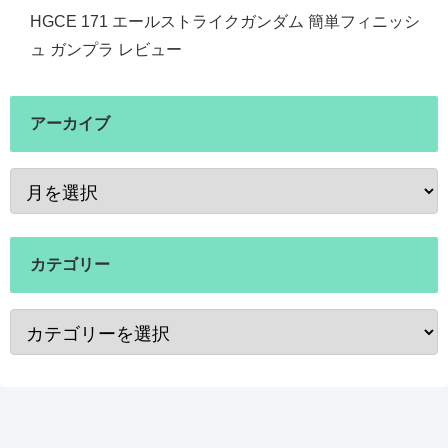
HGCE 171 エールストライクガンダム 簡単フィニッシ
ュ ガンプラ レビュー
アーカイブ
カテゴリー